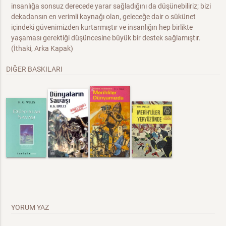
insanlığa sonsuz derecede yarar sağladığını da düşünebiliriz; bizi
dekadansın en verimli kaynağı olan, geleceğe dair o sükünet
içindeki güvenimizden kurtarmıştır ve insanlığın hep birlikte
yaşaması gerektiği düşüncesine büyük bir destek sağlamıştır.
(İthaki, Arka Kapak)
DIĞER BASKILARI
YORUM YAZ