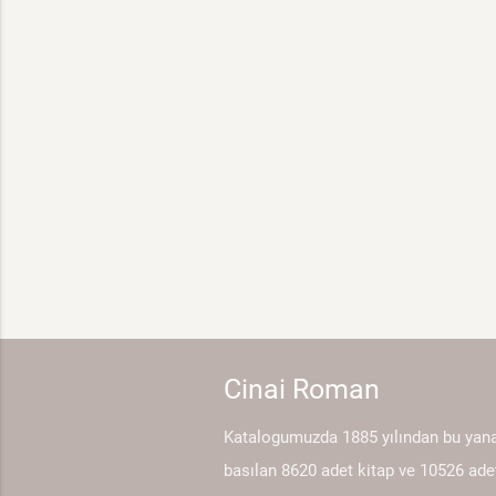
Cinai Roman
Katalogumuzda 1885 yılından bu yan
basılan 8620 adet kitap ve 10526 ade