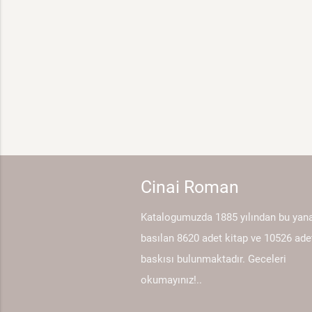
Cinai Roman
Katalogumuzda 1885 yılından bu yan
basılan 8620 adet kitap ve 10526 ade
baskısı bulunmaktadır. Geceleri
okumayınız!..