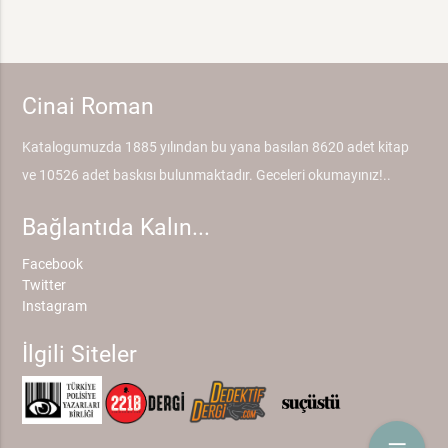
Cinai Roman
Katalogumuzda 1885 yılından bu yana basılan 8620 adet kitap
ve 10526 adet baskısı bulunmaktadır. Geceleri okumayınız!..
Bağlantıda Kalın...
Facebook
Twitter
Instagram
İlgili Siteler