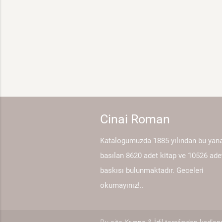
Cinai Roman
Katalogumuzda 1885 yılından bu yan
basılan 8620 adet kitap ve 10526 ade
baskısı bulunmaktadır. Geceleri
okumayınız!..