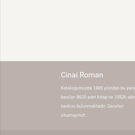
Cinai Roman
Katalogumuzda 1885 yılından bu yan
basılan 8620 adet kitap ve 10526 ade
baskısı bulunmaktadır. Geceleri
okumayınız!..