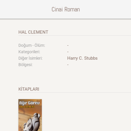
Cinai Roman
HAL CLEMENT
-
Doğum - Ölüm:
-
Kategorileri:
Harry C. Stubbs
Diğer İsimleri:
-
Bölgesi:
KİTAPLARI