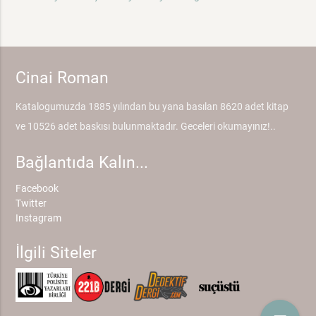
Cinai Roman
Katalogumuzda 1885 yılından bu yana basılan 8620 adet kitap
ve 10526 adet baskısı bulunmaktadır. Geceleri okumayınız!..
Bağlantıda Kalın...
Facebook
Twitter
Instagram
İlgili Siteler