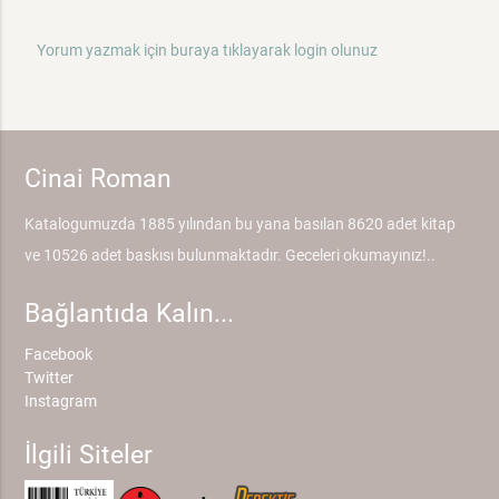
Yorum yazmak için buraya tıklayarak login olunuz
Cinai Roman
Katalogumuzda 1885 yılından bu yana basılan 8620 adet kitap
ve 10526 adet baskısı bulunmaktadır. Geceleri okumayınız!..
Bağlantıda Kalın...
Facebook
Twitter
Instagram
İlgili Siteler