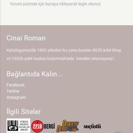
Yorum yazmak için buraya tıklayarak login olunuz
Cinai Roman
Katalogumuzda 1885 yılından bu yana basılan 8620 adet kitap
ve 10526 adet baskısı bulunmaktadır. Geceleri okumayınız!..
Bağlantıda Kalın...
Facebook
Twitter
Instagram
İlgili Siteler