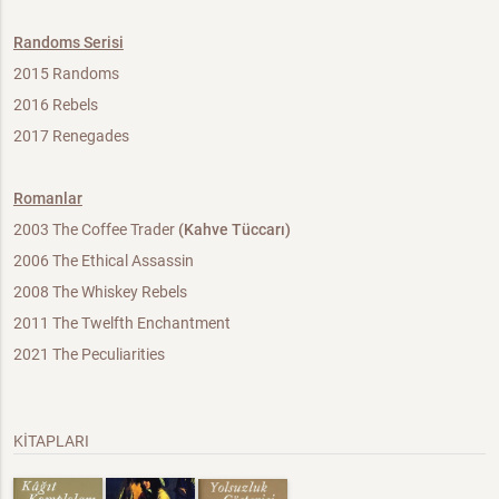
Randoms Serisi
2015 Randoms
2016 Rebels
2017 Renegades
Romanlar
2003 The Coffee Trader
(Kahve Tüccarı)
2006 The Ethical Assassin
2008 The Whiskey Rebels
2011 The Twelfth Enchantment
2021 The Peculiarities
KİTAPLARI