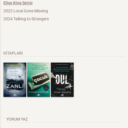
Elise King Serisi
2022 Local Gone Missing
2024 Talking to Strangers
KİTAPLARI
YORUM YAZ