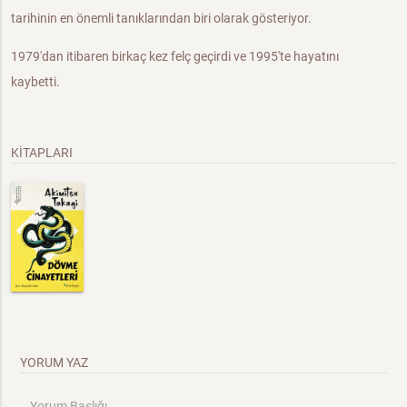
tarihinin en önemli tanıklarından biri olarak gösteriyor.
1979'dan itibaren birkaç kez felç geçirdi ve 1995'te hayatını
kaybetti.
KİTAPLARI
YORUM YAZ
Yorum Başlığı