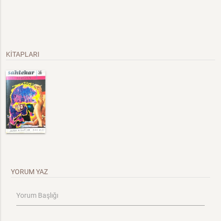
KİTAPLARI
YORUM YAZ
Yorum Başlığı