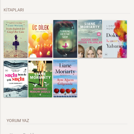
KİTAPLARI
YORUM YAZ