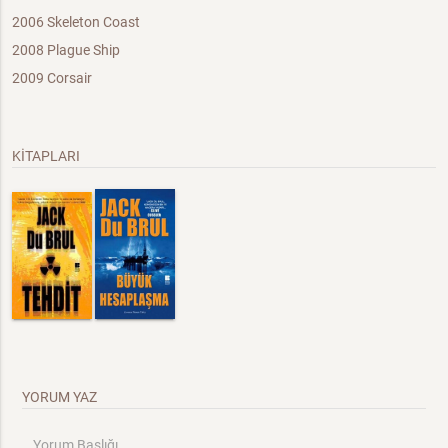
2006 Skeleton Coast
2008 Plague Ship
2009 Corsair
KİTAPLARI
YORUM YAZ
Yorum Başlığı