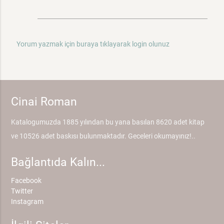
Yorum yazmak için buraya tıklayarak login olunuz
Cinai Roman
Katalogumuzda 1885 yılından bu yana basılan 8620 adet kitap
ve 10526 adet baskısı bulunmaktadır. Geceleri okumayınız!..
Bağlantıda Kalın...
Facebook
Twitter
Instagram