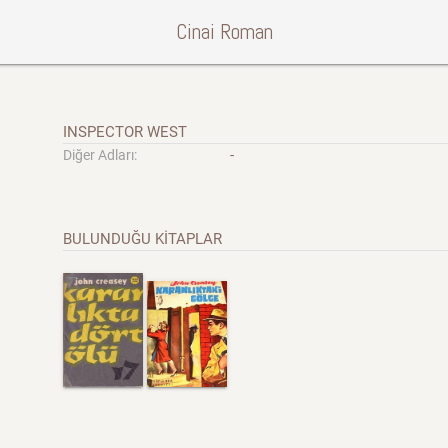
Cinai Roman
INSPECTOR WEST
-
Diğer Adları:
BULUNDUĞU KİTAPLAR