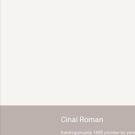
Cinai Roman
Katalogumuzda 1885 yılından bu yan