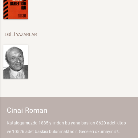
İLGİLİ YAZARLAR
Cinai Roman
Katalogumuzda 1885 yılından bu yana basılan 8620 adet kitap
ve 10526 adet baskısı bulunmaktadır. Geceleri okumayınız!..