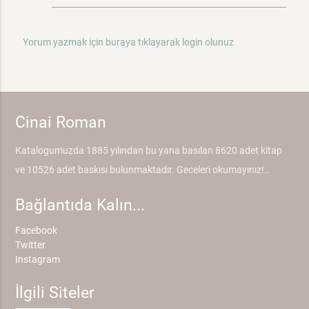
Yorum yazmak için buraya tıklayarak login olunuz
Cinai Roman
Katalogumuzda 1885 yılından bu yana basılan 8620 adet kitap
ve 10526 adet baskısı bulunmaktadır. Geceleri okumayınız!..
Bağlantıda Kalın...
Facebook
Twitter
Instagram
İlgili Siteler