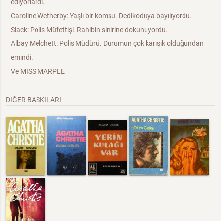
ediyorlardı.
Caroline Wetherby: Yaşlı bir komşu. Dedikoduya bayılıyordu.
Slack: Polis Müfettişi. Rahibin sinirine dokunuyordu.
Albay Melchett: Polis Müdürü. Durumun çok karışık olduğundan
emindi.
Ve MISS MARPLE
DIĞER BASKILARI