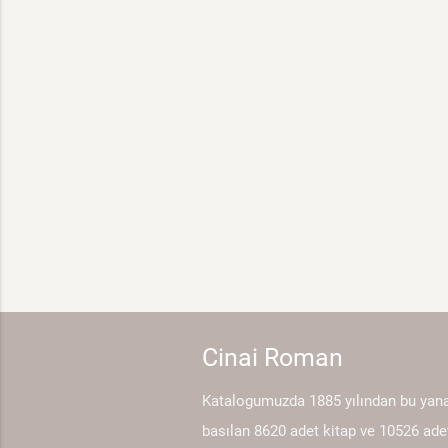
Cinai Roman
Katalogumuzda 1885 yılından bu yan
basılan 8620 adet kitap ve 10526 ade