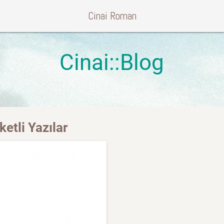
Cinai Roman
Cinai::Blog
ketli Yazılar