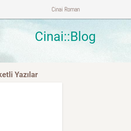
Cinai Roman
Cinai::Blog
etli Yazılar