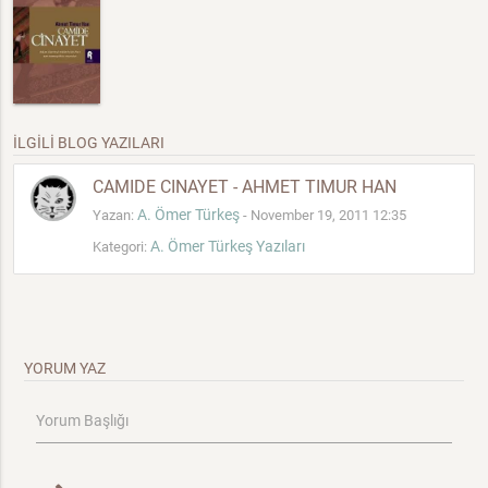
İLGİLİ BLOG YAZILARI
CAMIDE CINAYET - AHMET TIMUR HAN
A. Ömer Türkeş
Yazan:
- November 19, 2011 12:35
A. Ömer Türkeş Yazıları
Kategori:
YORUM YAZ
Yorum Başlığı