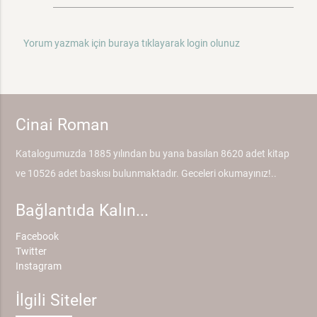
Yorum yazmak için buraya tıklayarak login olunuz
Cinai Roman
Katalogumuzda 1885 yılından bu yana basılan 8620 adet kitap
ve 10526 adet baskısı bulunmaktadır. Geceleri okumayınız!..
Bağlantıda Kalın...
Facebook
Twitter
Instagram
İlgili Siteler