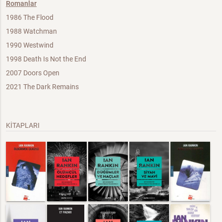
Romanlar
1986 The Flood
1988 Watchman
1990 Westwind
1998 Death Is Not the End
2007 Doors Open
2021 The Dark Remains
KİTAPLARI