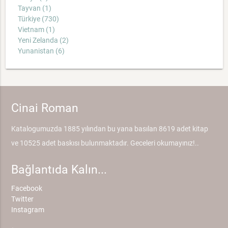
Tayvan (1)
Türkiye (730)
Vietnam (1)
Yeni Zelanda (2)
Yunanistan (6)
Cinai Roman
Katalogumuzda 1885 yılından bu yana basılan 8619 adet kitap
ve 10525 adet baskısı bulunmaktadır. Geceleri okumayınız!..
Bağlantıda Kalın...
Facebook
Twitter
Instagram