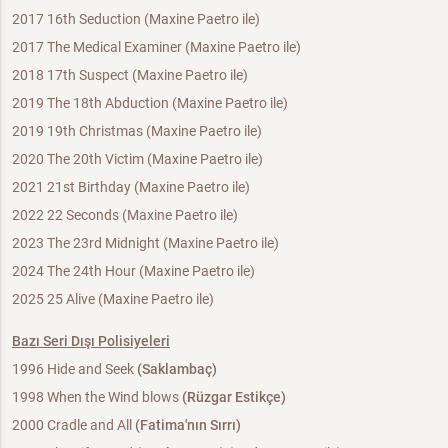
2017 16th Seduction (Maxine Paetro ile)
2017 The Medical Examiner (Maxine Paetro ile)
2018 17th Suspect (Maxine Paetro ile)
2019 The 18th Abduction (Maxine Paetro ile)
2019 19th Christmas (Maxine Paetro ile)
2020 The 20th Victim (Maxine Paetro ile)
2021 21st Birthday (Maxine Paetro ile)
2022 22 Seconds (Maxine Paetro ile)
2023 The 23rd Midnight (Maxine Paetro ile)
2024 The 24th Hour (Maxine Paetro ile)
2025 25 Alive (Maxine Paetro ile)
Bazı Seri Dışı Polisiyeleri
1996 Hide and Seek
(Saklambaç)
1998 When the Wind blows
(Rüzgar Estikçe)
2000 Cradle and All
(Fatima'nın Sırrı)