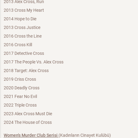
2013 Alex Cross, Run
2013 Cross My Heart
2014 Hope to Die
2013 Cross Justice
2016 Cross the Line
2016 Cross Kill
2017 Detective Cross
2017 The People Vs. Alex Cross
2018 Target: Alex Cross
2019 Criss Cross
2020 Deadly Cross
2021 Fear No Evil
2022 Triple Cross
2023 Alex Cross Must Die
2024 The House of Cross
Women's Murder Club Serisi
(Kadınların Cinayet Kulübü)