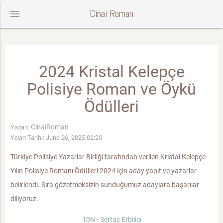
Cinai Roman
menu
2024 Kristal Kelepçe
Polisiye Roman ve Öykü
Ödülleri
CinaiRoman
Yazan:
Yayın Tarihi: June 26, 2025 02:20
Türkiye Polisiye Yazarlar Birliği tarafından verilen Kristal Kelepçe
Yılın Polisiye Romanı Ödülleri 2024 için aday yapıt ve yazarlar
belirlendi. Sıra gözetmeksizin sunduğumuz adaylara başarılar
diliyoruz.
10N
-
Sertaç Erbilici