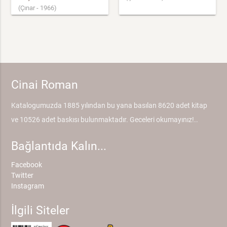
(Çınar - 1966)
Cinai Roman
Katalogumuzda 1885 yılından bu yana basılan 8620 adet kitap
ve 10526 adet baskısı bulunmaktadır. Geceleri okumayınız!..
Bağlantıda Kalın...
Facebook
Twitter
Instagram
İlgili Siteler