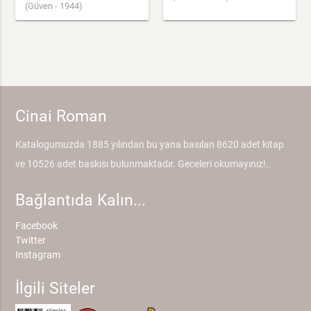
(Güven - 1944)
Cinai Roman
Katalogumuzda 1885 yılından bu yana basılan 8620 adet kitap
ve 10526 adet baskısı bulunmaktadır. Geceleri okumayınız!..
Bağlantıda Kalın...
Facebook
Twitter
Instagram
İlgili Siteler