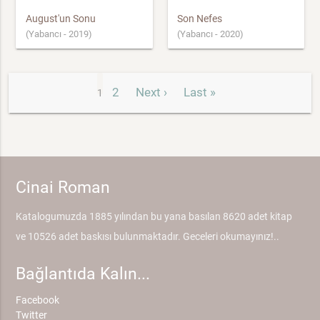
August'un Sonu
Son Nefes
(Yabancı - 2019)
(Yabancı - 2020)
2
Next ›
Last »
1
Cinai Roman
Katalogumuzda 1885 yılından bu yana basılan 8620 adet kitap
ve 10526 adet baskısı bulunmaktadır. Geceleri okumayınız!..
Bağlantıda Kalın...
Facebook
Twitter